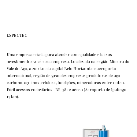
ESPECTEC
Uma empresa criada para atender com qualidade e baixos
investimentos você e sua empresa. Localizada na região Mineira do
Vale do Aço, a 200 km da capital Belo Horizonte e aeroporto
internacional, região de grandes empresas produtoras de aço
carbono, aço inox, celulose, fundições, mineradoras entre outro.
Fácil acessos rodoviários –BR-381 e aéreo (Aeroporto de Ipatinga
17 km).