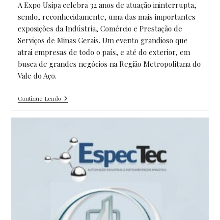
post:
A Expo Usipa celebra 32 anos de atuação ininterrupta,
sendo, reconhecidamente, uma das mais importantes
exposições da Indústria, Comércio e Prestação de
Serviços de Minas Gerais. Um evento grandioso que
atrai empresas de todo o país, e até do exterior, em
busca de grandes negócios na Região Metropolitana do
Vale do Aço.
EXPO
Continue Lendo
USIPA
2023