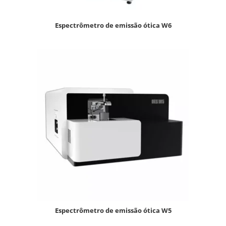
Espectrômetro de emissão ótica W6
Espectrômetro de emissão ótica W5