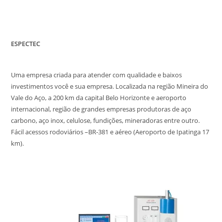
ESPECTEC
Uma empresa criada para atender com qualidade e baixos
investimentos você e sua empresa. Localizada na região Mineira do
Vale do Aço, a 200 km da capital Belo Horizonte e aeroporto
internacional, região de grandes empresas produtoras de aço
carbono, aço inox, celulose, fundições, mineradoras entre outro.
Fácil acessos rodoviários –BR-381 e aéreo (Aeroporto de Ipatinga 17
km).