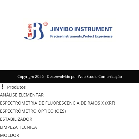
Copyright 2026 - Desenvolvido por
Web Studio Comunicação
Produtos
ANÁLISE ELEMENTAR
ESPECTROMETRIA DE FLUORESCÊNCIA DE RAIOS X (XRF)
ESPECTRÔMETRO ÓPTICO (OES)
ESTABILIZADOR
LIMPEZA TÉCNICA
MOEDOR