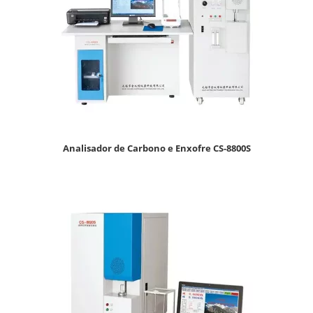
Analisador de Carbono e Enxofre CS-8800S