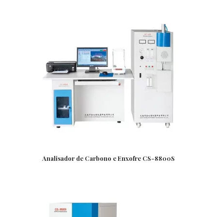
Analisador de Carbono e Enxofre CS-8800S