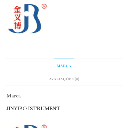
MARCA
AVALIAÇÕES (0)
Marca
JINYIBO ISTRUMENT