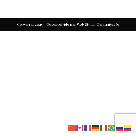
Copyright 2026 - Desenvolvido por
Web Studio Comunicação