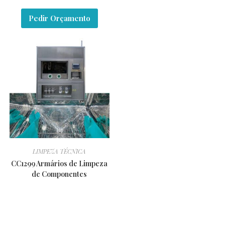
Pedir Orçamento
LIMPEZA TÉCNICA
CC1299 Armários de Limpeza
de Componentes