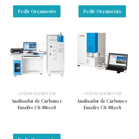
Pedir Orçamento
Pedir Orçamento
ANÁLISE ELEMENTAR
ANÁLISE ELEMENTAR
Analisador de Carbono e
Analisador de Carbono e
Enxofre CS-8800S
Enxofre CS-8820S