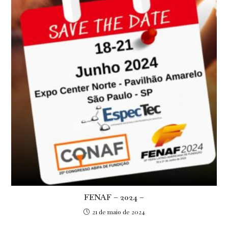
FENAF – 2024 –
21 de maio de 2024