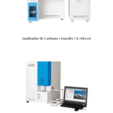
Analisador de Carbono e Enxofre CS-8800S