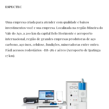
ESPECTEC
Uma empresa criada para atender com qualidade e baixos
investimentos você e sua empresa. Localizada na região Mineira do
Vale do Aço, a 200 km da capital Belo Horizonte e aeroporto
internacional, região de grandes empresas produtoras de aço
carbono, aço inox, celulose, fundições, mineradoras entre outro.
Fácil acessos rodoviários –BR-381 e aéreo (Aeroporto de Ipatinga
17 km).