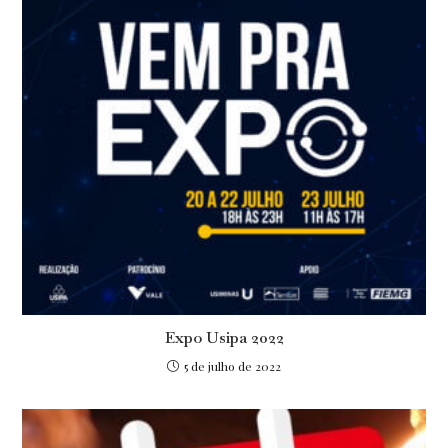
Expo Usipa 2022
5 de julho de 2022