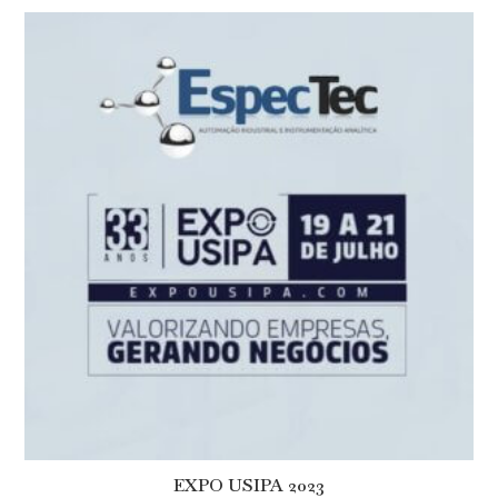
EXPO USIPA 2023