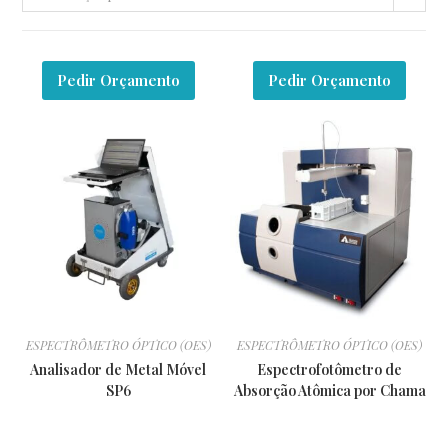
Pedir Orçamento
Pedir Orçamento
ESPECTRÔMETRO ÓPTICO (OES)
ESPECTRÔMETRO ÓPTICO (OES)
Analisador de Metal Móvel
Espectrofotômetro de
SP6
Absorção Atômica por Chama