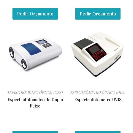
Pedir Orçamento
Pedir Orçamento
ESPECTRÔMETRO ÓPTICO (OES)
ESPECTRÔMETRO ÓPTICO (OES)
Espectrofotômetro de Duplo
Espectrofotômetro UVIS
Feixe